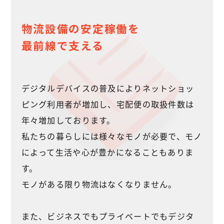
物流設備の
安定稼働を
最前線で
支える
デジタルデバイスの普及によりネットショッ
ピング利用者が増加し、宅配便の取扱件数は
年々増加しております。
私たちの暮らしには様々なモノが必要で、モノ
によって生活や心が豊かになることもありま
す。
モノがある限り物流はなくなりません。
また、ビジネスでもプライベートでもデジタ