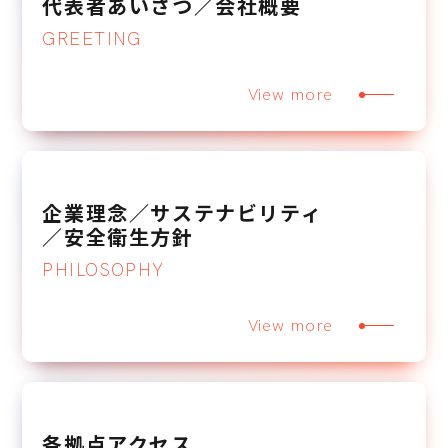
代表者あいさつ／会社概要
GREETING
View more
企業理念／サステナビリティ
／安全衛生方針
PHILOSOPHY
View more
各拠点アクセス