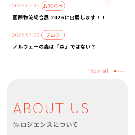
お知らせ
・2026.07.29
国際物流総合展 2026に出展します！！
ブログ
・2026.07.22
ノルウェーの森は「森」ではない？
View all
ABOUT US
ロジエンスについて