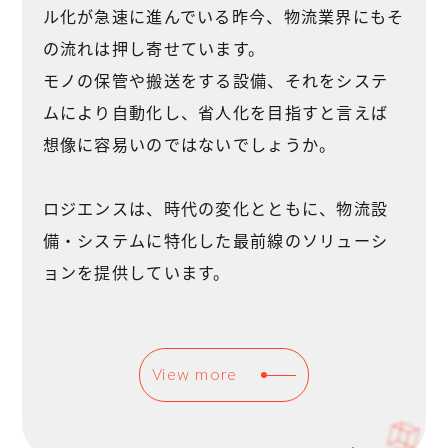
ル化が急速に進んでいる昨今、物流業界にもそ
の流れは押し寄せています。
モノの保管や搬送をする設備、それをシステ
ムにより自動化し、省人化を目指すと言えば
想像に容易いのではないでしょうか。
ロジエンスは、時代の変化とともに、物流設
備・システムに特化した最前線のソリューシ
ョンを提供しています。
View more