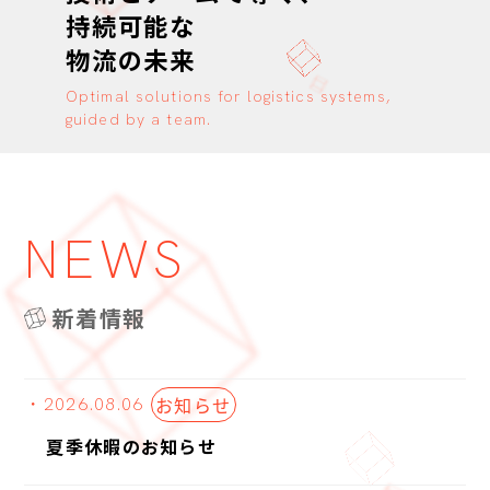
持続可能な
物流の未来
Optimal solutions for logistics systems,
guided by a team.
NEWS
新着情報
お知らせ
・2026.08.06
夏季休暇のお知らせ