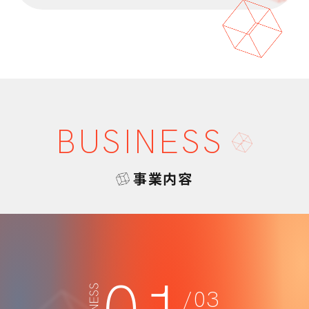
BUSINESS
事業内容
/03