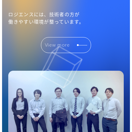
ロジエンスには、技術者の方が
働きやすい環境が整っています。
View more