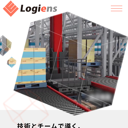
技術とチームで導く、