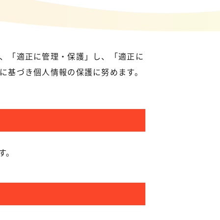
、「適正に管理・保護」し、「適正に
に基づき個人情報の保護に努めます。
す。