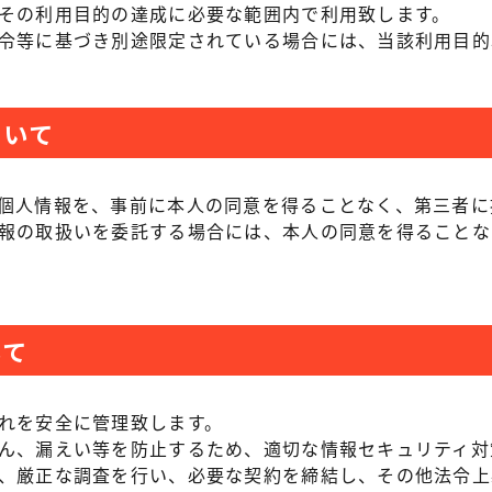
その利用目的の達成に必要な範囲内で利用致します。
令等に基づき別途限定されている場合には、当該利用目的
ついて
個人情報を、事前に本人の同意を得ることなく、第三者に
報の取扱いを委託する場合には、本人の同意を得ることな
いて
れを安全に管理致します。
ん、漏えい等を防止するため、適切な情報セキュリティ対
、厳正な調査を行い、必要な契約を締結し、その他法令上