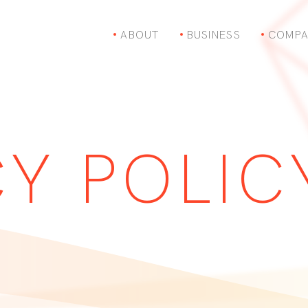
ABOUT
BUSINESS
COMPA
CY POLIC