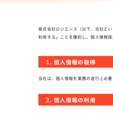
株式会社ロジエンス（以下、当社とい
利用する」ことを確約し、個人情報保
1. 個人情報の取得
当社は、個人情報を業務の遂行上必要
2. 個人情報の利用