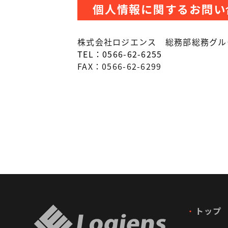
個人情報に関するお問い
株式会社ロジエンス 総務部総務グル
TEL：0566-62-6255
FAX：0566-62-6299
・
トップ