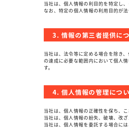
当社は、個人情報の利目的を特定し、
なお、特定の個人情報の利用目的が法
3. 情報の第三者提供に
当社は、法令等に定める場合を除き、
の達成に必要な範囲内において個人情
す。
4. 個人情報の管理につ
当社は、個人情報の正確性を保ち、こ
当社は、個人情報の紛失、破壊、改ざ
当社は、個人情報を委託する場合には