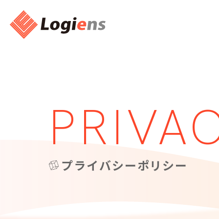
PRIVA
プライバシーポリシー