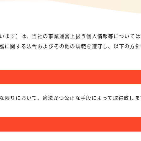
います）は、当社の事業運営上扱う個人情報等については
護に関する法令およびその他の規範を遵守し、以下の方針
な限りにおいて、適法かつ公正な手段によって取得致しま