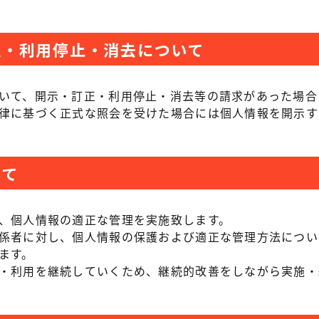
正・利用停止・消去について
いて、開示・訂正・利用停止・消去等の請求があった場合
律に基づく正式な照会を受けた場合には個人情報を開示す
いて
、個人情報の適正な管理を実施致します。
係者に対し、個人情報の保護および適正な管理方法につい
ます。
・利用を継続していくため、継続的改善をしながら実施・