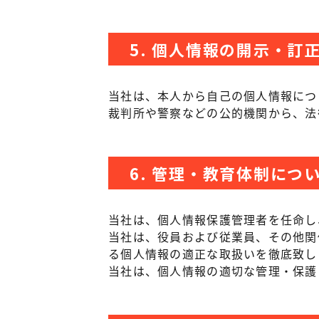
5. 個人情報の開示・訂
当社は、本人から自己の個人情報につ
裁判所や警察などの公的機関から、法
6. 管理・教育体制につ
当社は、個人情報保護管理者を任命し
当社は、役員および従業員、その他関
る個人情報の適正な取扱いを徹底致し
当社は、個人情報の適切な管理・保護