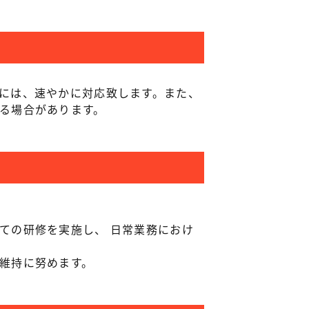
には、速やかに対応致します。また、
る場合があります。
ての研修を実施し、 日常業務におけ
維持に努めます。