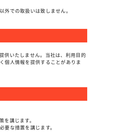
以外での取扱いは致しません。
提供いたしません。当社は、利用目的
く個人情報を提供することがありま
策を講じます。
必要な措置を講じます。