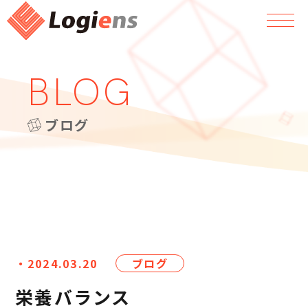
BLOG
ブログ
・2024.03.20
ブログ
栄養バランス