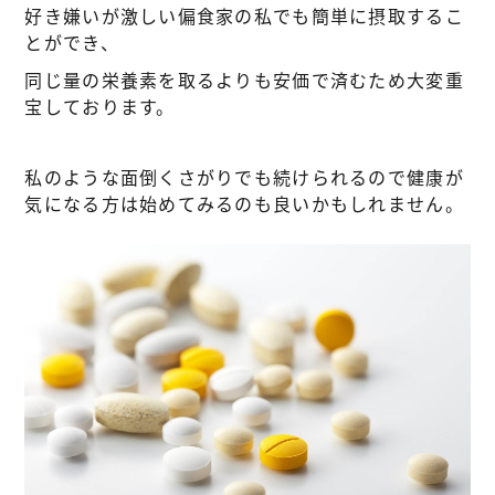
好き嫌いが激しい偏食家の私でも簡単に摂取するこ
とができ、
同じ量の栄養素を取るよりも安価で済むため大変重
宝しております。
私のような面倒くさがりでも続けられるので健康が
気になる方は始めてみるのも良いかもしれません。