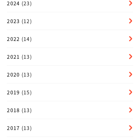
2024
(23)
2023
(12)
2022
(14)
2021
(13)
2020
(13)
2019
(15)
2018
(13)
2017
(13)