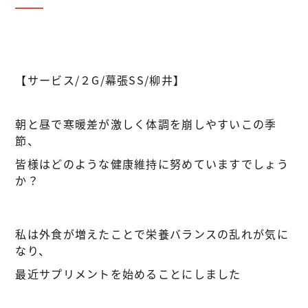
【サービス/２G/幕張SS/柳井】
朝と昼で寒暖差が激しく体調を崩しやすいこの季
節、
皆様はどのような健康維持に努めていますでしょう
か？
私は外食が増えたことで栄養バランスの乱れが気に
なり、
最近サプリメントを始めることにしました