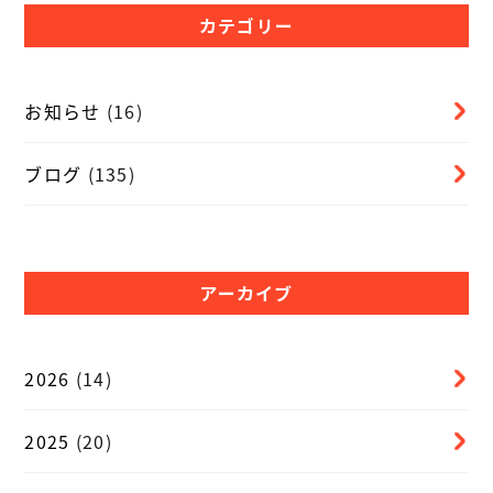
カテゴリー
お知らせ
(16)
ブログ
(135)
アーカイブ
2026
(14)
2025
(20)