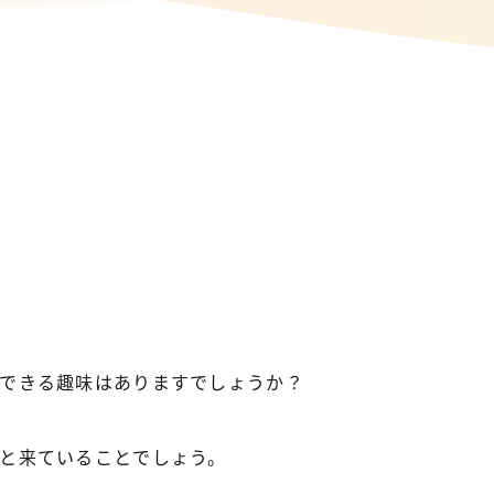
できる趣味はありますでしょうか？
と来ていることでしょう。