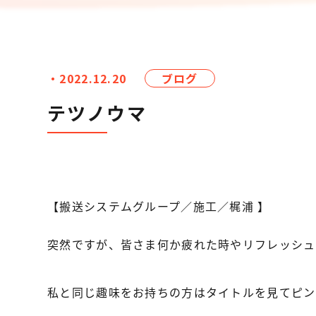
・2022.12.20
ブログ
テツノウマ
【搬送システムグループ／施工／梶浦 】
突然ですが、皆さま何か疲れた時やリフレッシュ
私と同じ趣味をお持ちの方はタイトルを見てピン