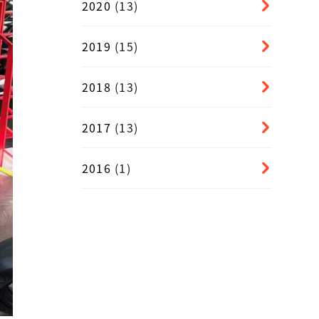
2020
(13)
2019
(15)
2018
(13)
2017
(13)
2016
(1)