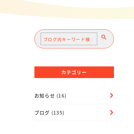
カテゴリー
お知らせ
(16)
ブログ
(135)