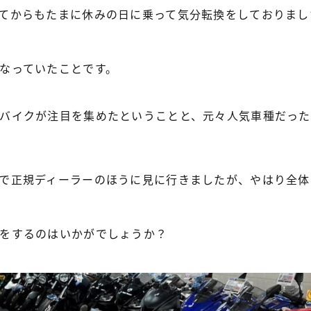
てからもたまに休みの日に乗って気分転換をしておりまし
なっていたことです。
バイクが注目を集めたということと、元々人気車種だった
で正規ディーラーのほうに見に行きましたが、やはり全体
をするのはいかがでしょうか？