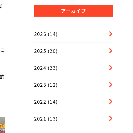
た
アーカイブ
2026
(14)
こ
2025
(20)
2024
(23)
的
2023
(12)
2022
(14)
2021
(13)