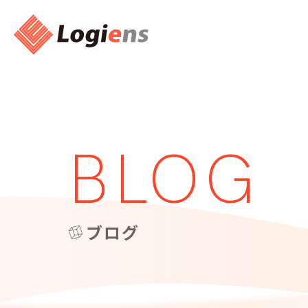
BLOG
ブログ