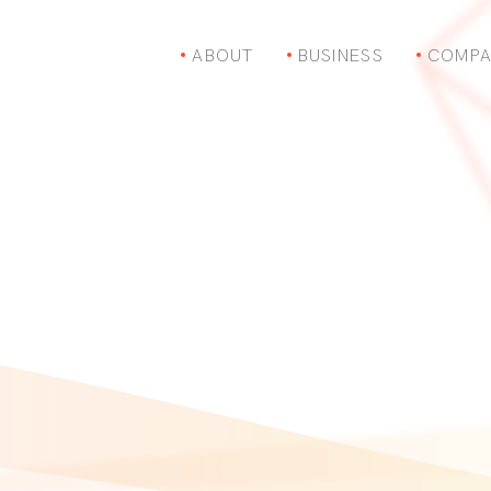
ABOUT
BUSINESS
COMPA