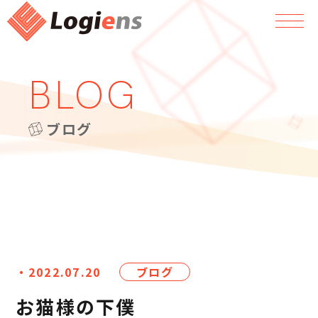
BLOG
ブログ
・2022.07.20
ブログ
お猫様の下僕