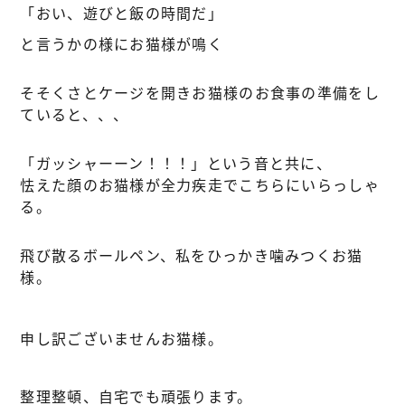
「おい、遊びと飯の時間だ」
と言うかの様にお猫様が鳴く
そそくさとケージを開きお猫様のお食事の準備をし
ていると、、、
「ガッシャーーン！！！」という音と共に、
怯えた顔のお猫様が全力疾走でこちらにいらっしゃ
る。
飛び散るボールペン、私をひっかき噛みつくお猫
様。
申し訳ございませんお猫様。
整理整頓、自宅でも頑張ります。