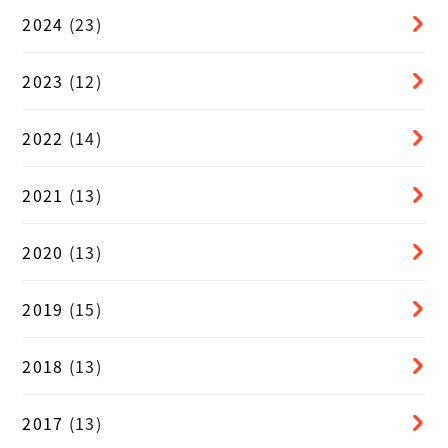
2024
(23)
2023
(12)
2022
(14)
2021
(13)
2020
(13)
2019
(15)
2018
(13)
2017
(13)