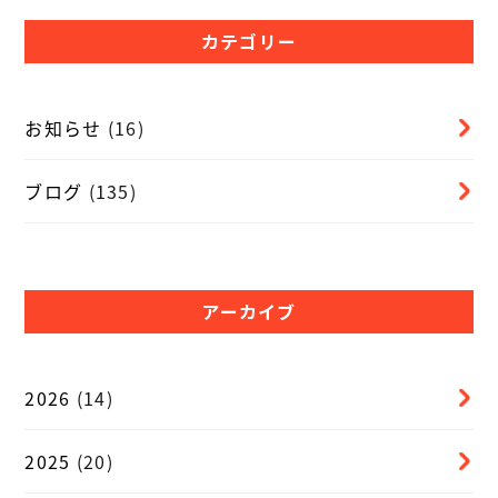
カテゴリー
お知らせ
(16)
ブログ
(135)
アーカイブ
2026
(14)
2025
(20)