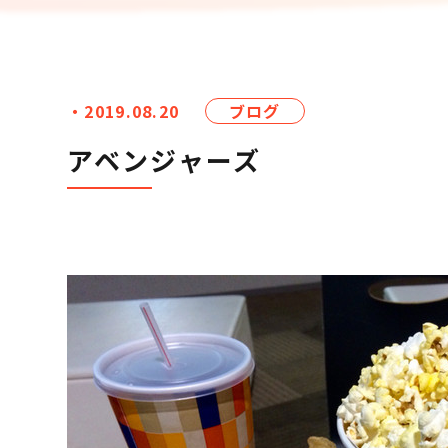
・2019.08.20
ブログ
アベンジャーズ