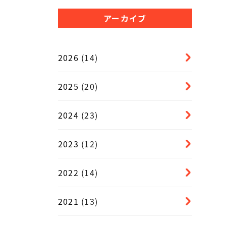
アーカイブ
2026
(14)
2025
(20)
2024
(23)
2023
(12)
2022
(14)
2021
(13)