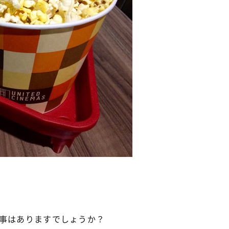
た事はありますでしょうか？