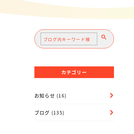
カテゴリー
お知らせ
(16)
ブログ
(135)