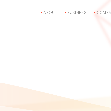
ABOUT
BUSINESS
COMPA