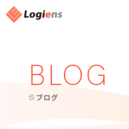
BLOG
ブログ