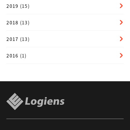
2019
(15)
2018
(13)
2017
(13)
2016
(1)