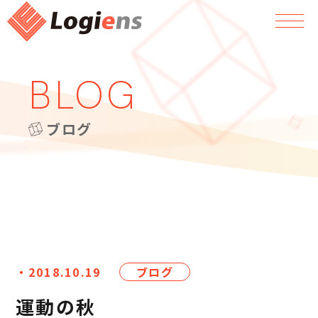
BLOG
ブログ
・2018.10.19
ブログ
運動の秋