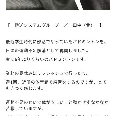
【 搬送システムグループ ／ 田中（貴） 】
最近学生時代に部活でやっていたバドミントンを、
日頃の運動不足解消として再開しました。
実に6年ぶりくらいのバドミントンです。
業務の昼休みにリフレッシュで行ったり、
週1回、近所の体育館で練習をするのですが、とて
もきつく感じます。
運動不足のせいで体がうまいこと動かせずなかなか
苦戦していますが、