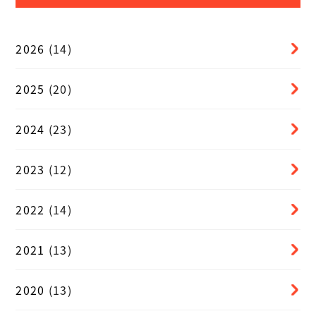
2026
(14)
2025
(20)
2024
(23)
2023
(12)
2022
(14)
2021
(13)
2020
(13)