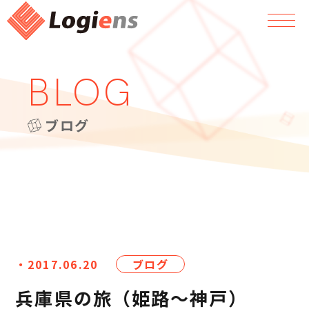
BLOG
ブログ
・2017.06.20
ブログ
兵庫県の旅（姫路～神戸）