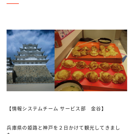
【情報システムチーム サービス部 金谷】
兵庫県の姫路と神戸を２日かけて観光してきまし