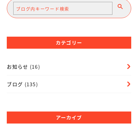
カテゴリー
お知らせ
(16)
ブログ
(135)
アーカイブ