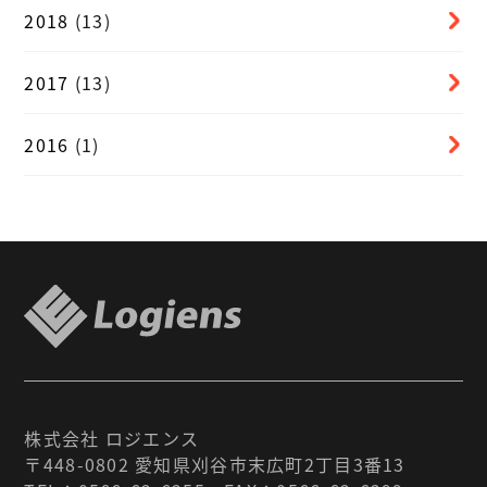
2018
(13)
2017
(13)
2016
(1)
株式会社 ロジエンス
〒448-0802 愛知県刈谷市末広町2丁目3番13