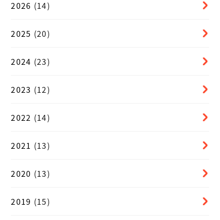
2026
(14)
2025
(20)
2024
(23)
2023
(12)
2022
(14)
2021
(13)
2020
(13)
2019
(15)