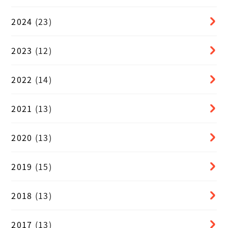
2024
(23)
2023
(12)
2022
(14)
2021
(13)
2020
(13)
2019
(15)
2018
(13)
2017
(13)