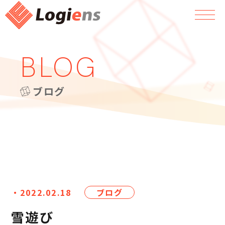
BLOG
ブログ
・2022.02.18
ブログ
雪遊び