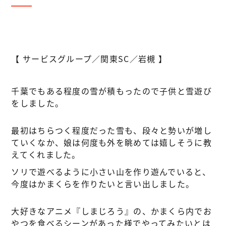
【 サービスグループ／関東SC／岩槻 】
千葉でもある程度の雪が積もったので子供と雪遊び
をしました。
最初はちらつく程度だった雪も、段々と勢いが増し
ていくなか、娘は何度も外を眺めては嬉しそうに教
えてくれました。
ソリで遊べるように小さい山を作り遊んでいると、
今度はかまくらを作りたいと言い出しました。
大好きなアニメ『しまじろう』の、かまくら内でお
やつを食べるシーンがあった様でやってみたいとは