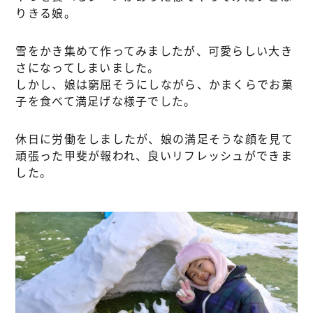
りきる娘。
雪をかき集めて作ってみましたが、可愛らしい大き
さになってしまいました。
しかし、娘は窮屈そうにしながら、かまくらでお菓
子を食べて満足げな様子でした。
休日に労働をしましたが、娘の満足そうな顔を見て
頑張った甲斐が報われ、良いリフレッシュができま
した。