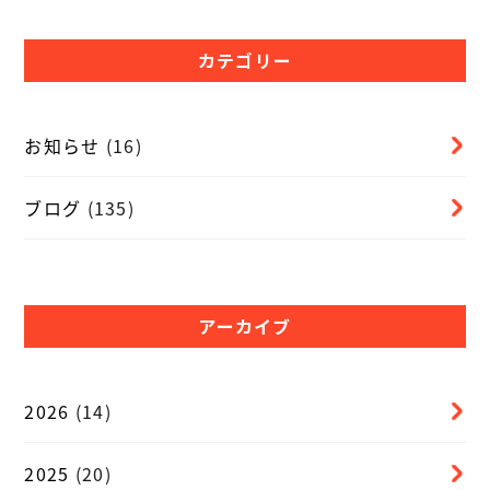
カテゴリー
お知らせ
(16)
ブログ
(135)
アーカイブ
2026
(14)
2025
(20)