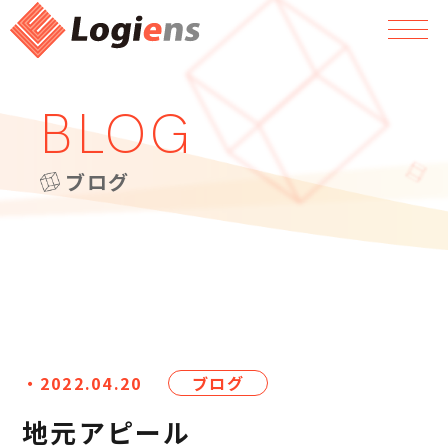
BLOG
ブログ
・2022.04.20
ブログ
地元アピール