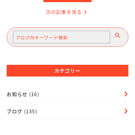
次の記事を見る
chevron_right
カテゴリー
お知らせ
(16)
ブログ
(135)