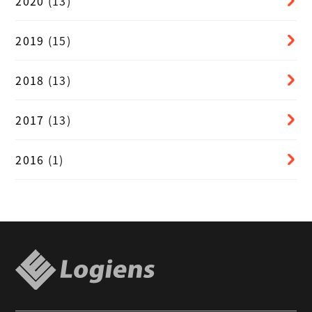
2020
(13)
2019
(15)
2018
(13)
2017
(13)
2016
(1)