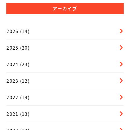
アーカイブ
2026
(14)
2025
(20)
2024
(23)
2023
(12)
2022
(14)
2021
(13)