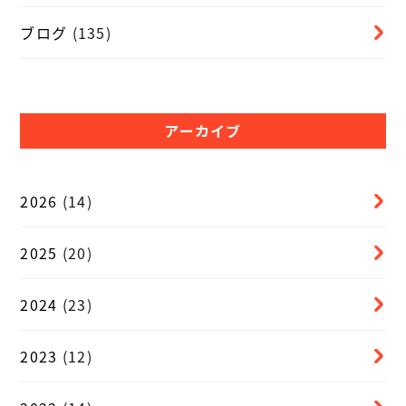
ブログ
(135)
アーカイブ
2026
(14)
2025
(20)
2024
(23)
2023
(12)