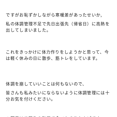
ですがお恥ずかしながら寒暖差があったせいか,
私の体調管理不足で先日出張先（帰省日）に高熱を
出してしまいました。
これをきっかけに体力作りをしようかと思って、今
は軽く休みの日に散歩、筋トレをしています。
体調を崩していいことは何もないので、
皆さんも私みたいにならないように体調管理には十
分お気を付けください。