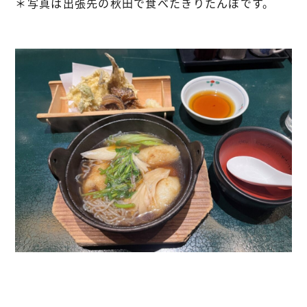
＊写真は出張先の秋田で食べたきりたんぽです。