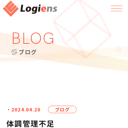
BLOG
ブログ
・2024.04.20
ブログ
体調管理不足