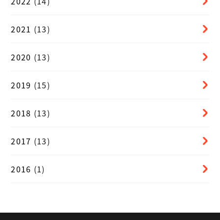
2022
(14)
2021
(13)
2020
(13)
2019
(15)
2018
(13)
2017
(13)
2016
(1)