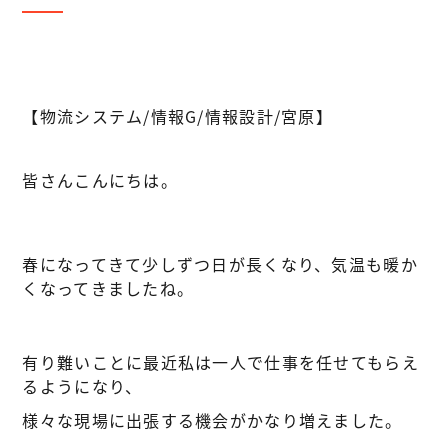
【物流システム/情報G/情報設計/宮原】
皆さんこんにちは。
春になってきて少しずつ日が長くなり、気温も暖か
くなってきましたね。
有り難いことに最近私は一人で仕事を任せてもらえ
るようになり、
様々な現場に出張する機会がかなり増えました。