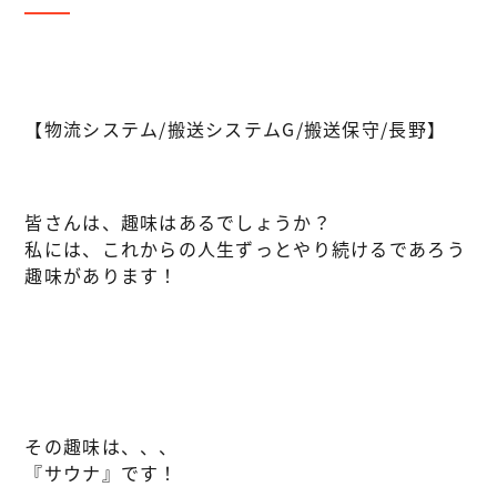
【物流システム/搬送システムG/搬送保守/長野】
皆さんは、趣味はあるでしょうか？
私には、これからの人生ずっとやり続けるであろう
趣味があります！
その趣味は、、、
『サウナ』です！