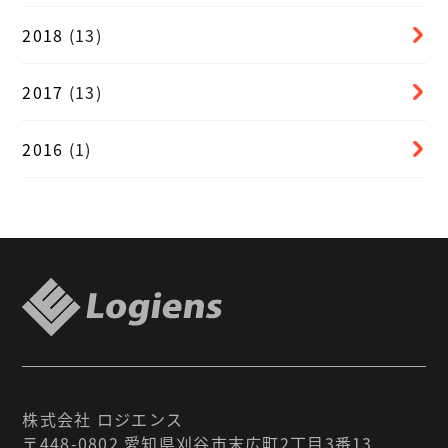
2018
(13)
2017
(13)
2016
(1)
株式会社 ロジエンス
〒448-0802 愛知県刈谷市末広町2丁目3番13