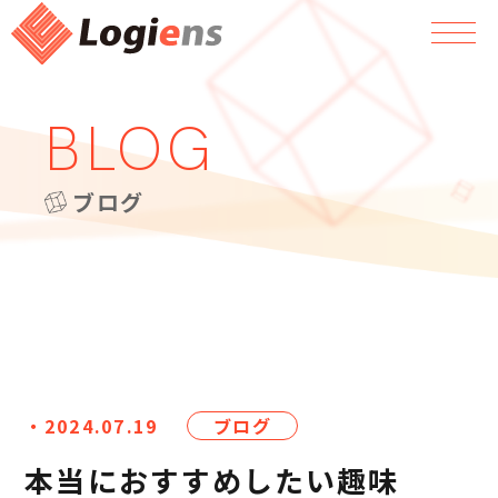
BLOG
ブログ
・2024.07.19
ブログ
本当におすすめしたい趣味