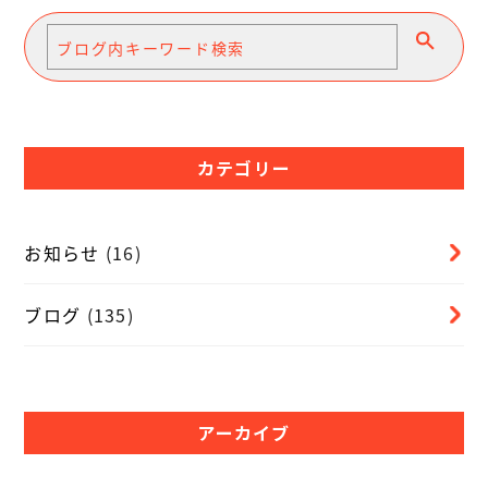
カテゴリー
お知らせ
(16)
ブログ
(135)
アーカイブ