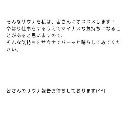
そんなサウナを私は、皆さんにオススメします！
やはり仕事をするうえでマイナスな気持ちになるこ
とがあると思いますので、
そんな気持ちをサウナでパーッと晴らしてみてくだ
さい。
皆さんのサウナ報告お待ちしております(^^)