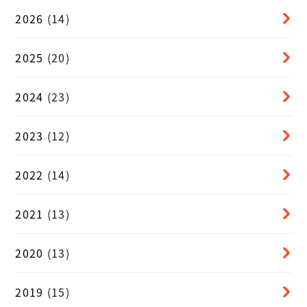
2026
(14)
2025
(20)
2024
(23)
2023
(12)
2022
(14)
2021
(13)
2020
(13)
2019
(15)