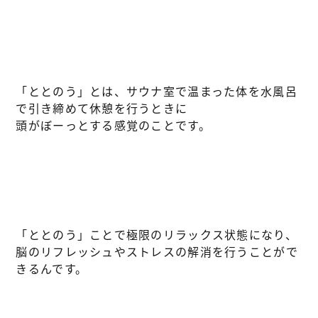
「ととのう」とは、サウナ室で温まった体を水風呂
で引き締めて休憩を行うときに
頭がぼーっとする感覚のことです。
「ととのう」ことで極限のリラックス状態になり、
脳のリフレッシュやストレスの解消を行うことがで
きるんです。