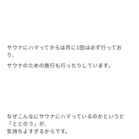
サウナにハマってからは月に1回は必ず行ってお
り、
サウナのための旅行も行ったりしています。
なぜこんなにサウナにハマっているのかというと
「ととのう」が、
気持ちよすぎるからです。