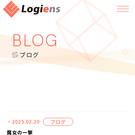
BLOG
ブログ
・2025.02.20
ブログ
魔女の一撃