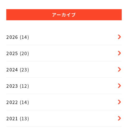
アーカイブ
2026
(14)
2025
(20)
2024
(23)
2023
(12)
2022
(14)
2021
(13)