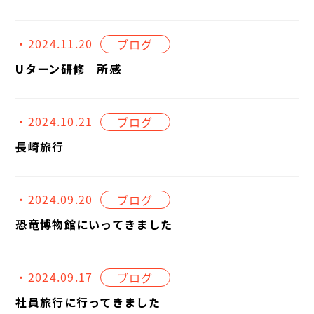
・2024.11.20
ブログ
Uターン研修 所感
・2024.10.21
ブログ
長崎旅行
・2024.09.20
ブログ
恐竜博物館にいってきました
・2024.09.17
ブログ
社員旅行に行ってきました