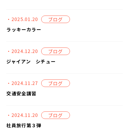
・2025.01.20
ブログ
ラッキーカラー
・2024.12.20
ブログ
ジャイアン シチュー
・2024.11.27
ブログ
交通安全講習
・2024.11.20
ブログ
社員旅行第３弾