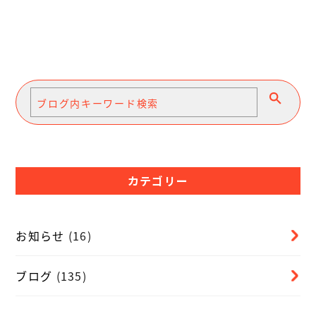
カテゴリー
お知らせ
(16)
ブログ
(135)