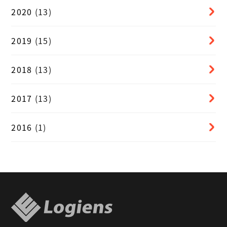
2020
(13)
2019
(15)
2018
(13)
2017
(13)
2016
(1)