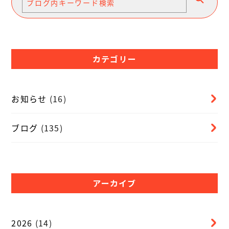
カテゴリー
お知らせ
(16)
ブログ
(135)
アーカイブ
2026
(14)