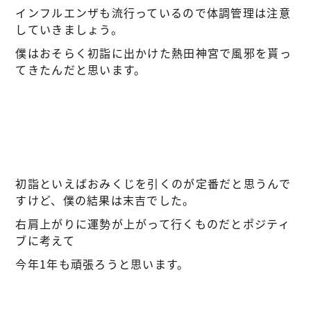
インフルエンザも流行っているので体調管理は注意
していきましょう。
僕はおそらく初詣に出かけた熱田神宮で風邪を貰っ
てきたんだと思います。
初詣といえばおみくじを引くのが定番だと思うんで
すけど、僕の結果は末吉でした。
右肩上がりに運勢が上がって行くものだとポジティ
ブに考えて
今年1年も頑張ろうと思います。