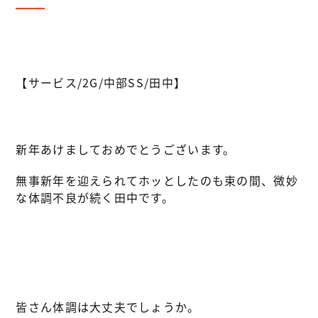
【サービス/2G/中部SS/田中】
新年あけましておめでとうございます。
無事新年を迎えられてホッとしたのも束の間、微妙
な体調不良が続く田中です。
皆さん体調は大丈夫でしょうか。