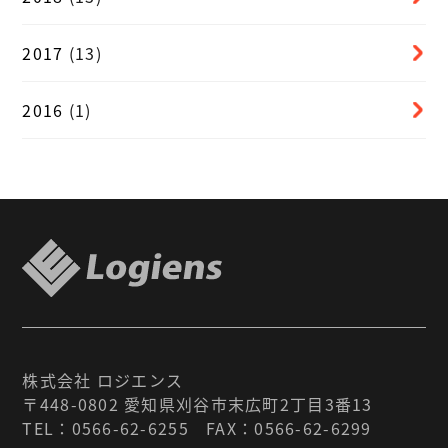
2017
(13)
2016
(1)
株式会社 ロジエンス
〒448-0802 愛知県刈谷市末広町2丁目3番13
TEL：
0566-62-6255
FAX：0566-62-6299