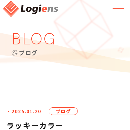
BLOG
ブログ
・2025.01.20
ブログ
ラッキーカラー