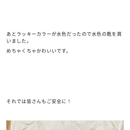
あとラッキーカラーが水色だったので水色の靴を買
いました。
めちゃくちゃかわいいです。
それでは皆さんもご安全に！