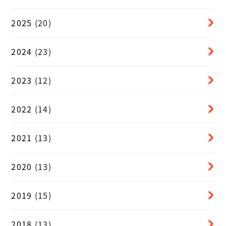
2025
(20)
2024
(23)
2023
(12)
2022
(14)
2021
(13)
2020
(13)
2019
(15)
2018
(13)