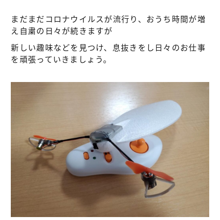
まだまだコロナウイルスが流行り、おうち時間が増
え自粛の日々が続きますが
新しい趣味などを見つけ、息抜きをし日々のお仕事
を頑張っていきましょう。