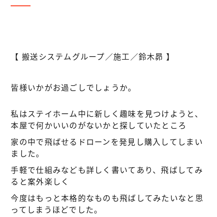
【 搬送システムグループ／施工／鈴木昴 】
皆様いかがお過ごしでしょうか。
私はステイホーム中に新しく趣味を見つけようと、
本屋で何かいいのがないかと探していたところ
家の中で飛ばせるドローンを発見し購入してしまい
ました。
手軽で仕組みなども詳しく書いてあり、飛ばしてみ
ると案外楽しく
今度はもっと本格的なものも飛ばしてみたいなと思
ってしまうほどでした。