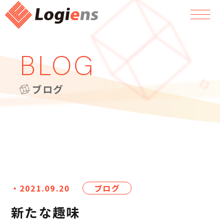
BLOG
ブログ
・2021.09.20
ブログ
新たな趣味