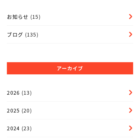
お知らせ
(15)
ブログ
(135)
アーカイブ
2026
(13)
2025
(20)
2024
(23)