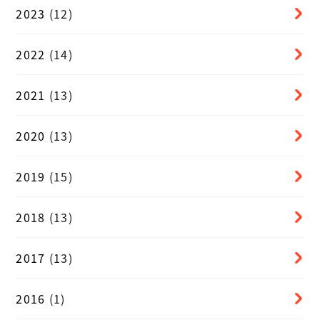
2023
(12)
2022
(14)
2021
(13)
2020
(13)
2019
(15)
2018
(13)
2017
(13)
2016
(1)