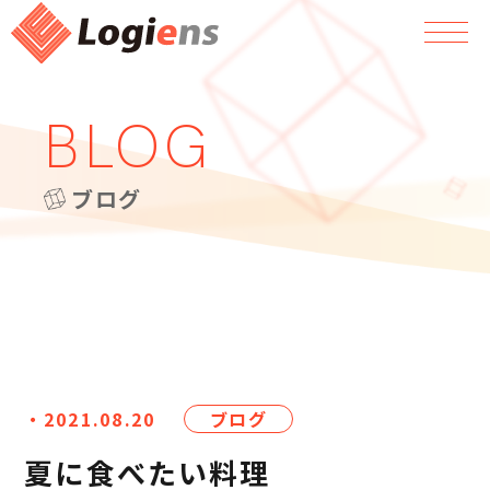
BLOG
ブログ
・2021.08.20
ブログ
夏に食べたい料理