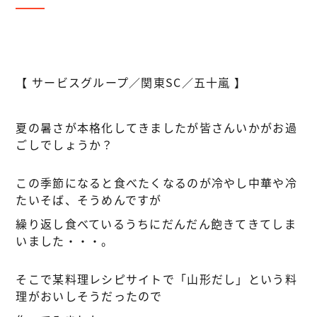
【 サービスグループ／関東SC／五十嵐 】
夏の暑さが本格化してきましたが皆さんいかがお過
ごしでしょうか？
この季節になると食べたくなるのが冷やし中華や冷
たいそば、そうめんですが
繰り返し食べているうちにだんだん飽きてきてしま
いました・・・。
そこで某料理レシピサイトで「山形だし」という料
理がおいしそうだったので