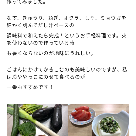
作ってみました。
なす、きゅうり、ねぎ、オクラ、しそ、ミョウガを
細かく刻んでだし汁ベースの
調味料で和えたら完成！というお手軽料理です。火
を使わないので作っている時
も暑くならないのが地味にうれしい。
ごはんにかけてかきこむのも美味しいのですが、私
は冷ややっこにのせて食べるのが
一番おすすめです！