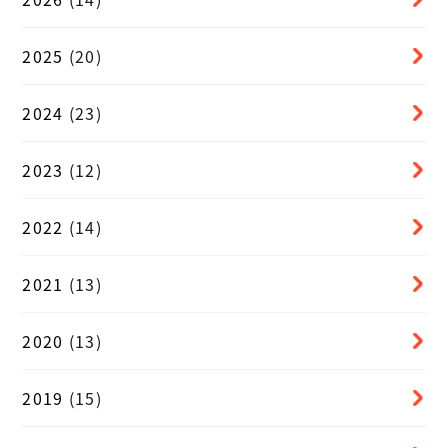
2025
(20)
2024
(23)
2023
(12)
2022
(14)
2021
(13)
2020
(13)
2019
(15)