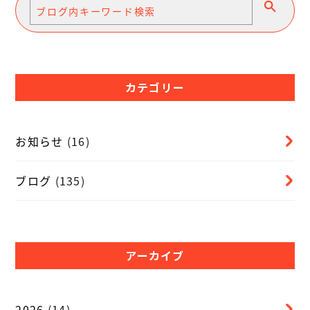
カテゴリー
お知らせ
(16)
ブログ
(135)
アーカイブ
2026
(14)