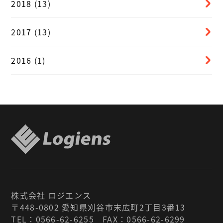
2018
(13)
2017
(13)
2016
(1)
株式会社 ロジエンス
〒448-0802 愛知県刈谷市末広町2丁目3番13
TEL：
0566-62-6255
FAX：0566-62-6299