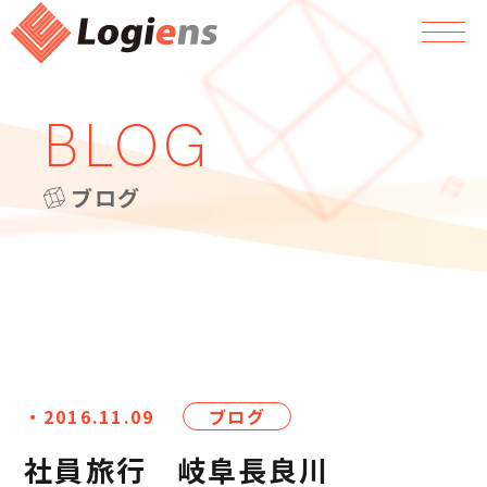
BLOG
ブログ
・2016.11.09
ブログ
社員旅行 岐阜長良川