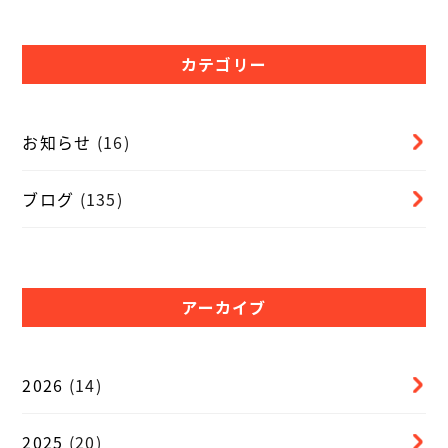
カテゴリー
お知らせ
(16)
ブログ
(135)
アーカイブ
2026
(14)
2025
(20)