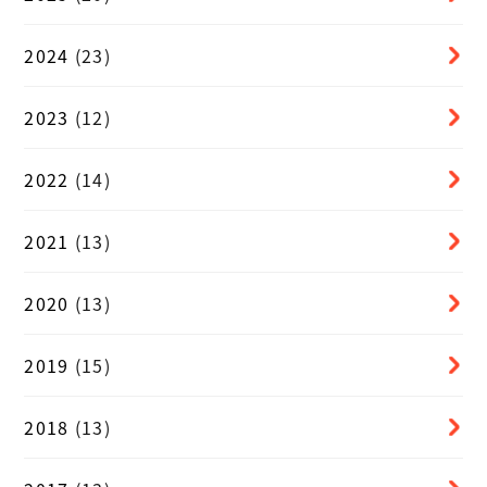
2024
(23)
2023
(12)
2022
(14)
2021
(13)
2020
(13)
2019
(15)
2018
(13)