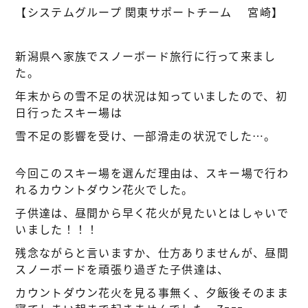
【システムグループ 関東サポートチーム 宮崎】
新潟県へ家族でスノーボード旅行に行って来まし
た。
年末からの雪不足の状況は知っていましたので、初
日行ったスキー場は
雪不足の影響を受け、一部滑走の状況でした…。
今回このスキー場を選んだ理由は、スキー場で行わ
れるカウントダウン花火でした。
子供達は、昼間から早く花火が見たいとはしゃいで
いました！！！
残念ながらと言いますか、仕方ありませんが、昼間
スノーボードを頑張り過ぎた子供達は、
カウントダウン花火を見る事無く、夕飯後そのまま