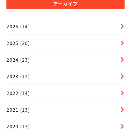
アーカイブ
2026
(14)
2025
(20)
2024
(23)
2023
(12)
2022
(14)
2021
(13)
2020
(13)