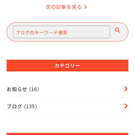
次の記事を見る
chevron_right
カテゴリー
お知らせ
(16)
ブログ
(135)