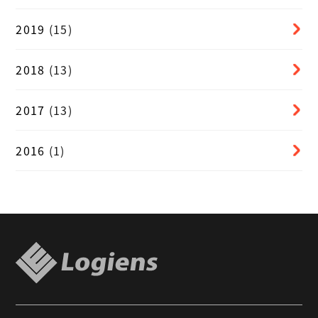
2019
(15)
2018
(13)
2017
(13)
2016
(1)