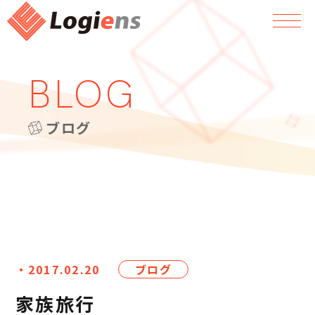
BLOG
ブログ
・2017.02.20
ブログ
家族旅行