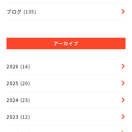
ブログ
(135)
アーカイブ
2026
(14)
2025
(20)
2024
(23)
2023
(12)