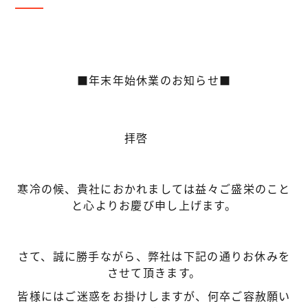
■年末年始休業のお知らせ■
拝啓
寒冷の候、貴社におかれましては益々ご盛栄のこと
と心よりお慶び申し上げます。
さて、誠に勝手ながら、弊社は下記の通りお休みを
させて頂きます。
皆様にはご迷惑をお掛けしますが、何卒ご容赦願い