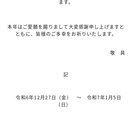
ます。
本年はご愛願を賜りまして大変感謝申し上げますと
ともに、皆様のご多幸をお祈りいたします。
敬 具
記
令和6年12月27日（金） ～ 令和7年1月5日
（日）