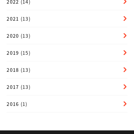
2022
(14)
2021
(13)
2020
(13)
2019
(15)
2018
(13)
2017
(13)
2016
(1)