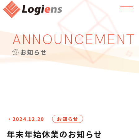
ANNOUNCEMENT
お知らせ
・2024.12.20
お知らせ
年末年始休業のお知らせ